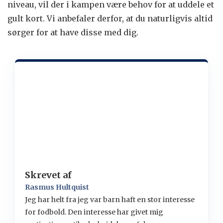
niveau, vil der i kampen være behov for at uddele et
gult kort. Vi anbefaler derfor, at du naturligvis altid
sørger for at have disse med dig.
Skrevet af
Rasmus Hultquist
Jeg har helt fra jeg var barn haft en stor interesse
for fodbold. Den interesse har givet mig