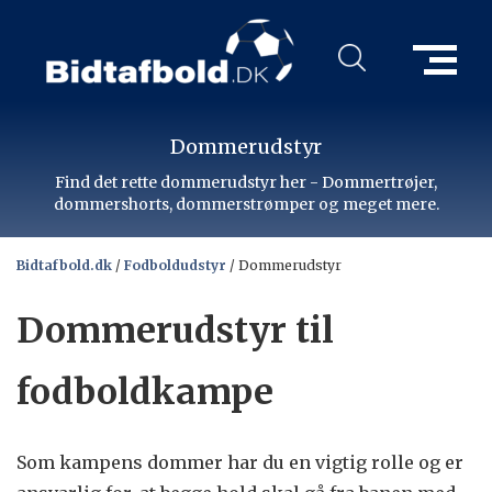
Dommerudstyr
Find det rette dommerudstyr her - Dommertrøjer,
dommershorts, dommerstrømper og meget mere.
Bidtafbold.dk
/
Fodboldudstyr
/
Dommerudstyr
Dommerudstyr til
fodboldkampe
Som kampens dommer har du en vigtig rolle og er