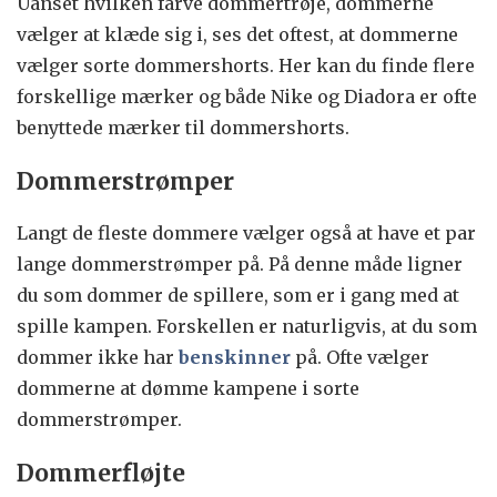
Uanset hvilken farve dommertrøje, dommerne
vælger at klæde sig i, ses det oftest, at dommerne
vælger sorte dommershorts. Her kan du finde flere
forskellige mærker og både Nike og Diadora er ofte
benyttede mærker til dommershorts.
Dommerstrømper
Langt de fleste dommere vælger også at have et par
lange dommerstrømper på. På denne måde ligner
du som dommer de spillere, som er i gang med at
spille kampen. Forskellen er naturligvis, at du som
dommer ikke har
benskinner
på. Ofte vælger
dommerne at dømme kampene i sorte
dommerstrømper.
Dommerfløjte