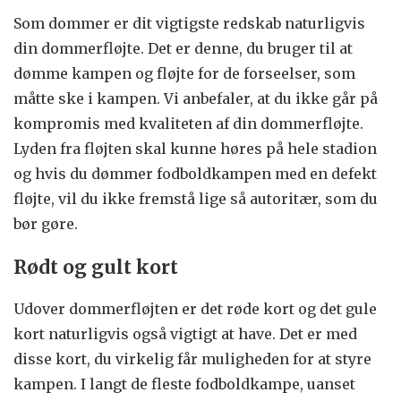
Som dommer er dit vigtigste redskab naturligvis
din dommerfløjte. Det er denne, du bruger til at
dømme kampen og fløjte for de forseelser, som
måtte ske i kampen. Vi anbefaler, at du ikke går på
kompromis med kvaliteten af din dommerfløjte.
Lyden fra fløjten skal kunne høres på hele stadion
og hvis du dømmer fodboldkampen med en defekt
fløjte, vil du ikke fremstå lige så autoritær, som du
bør gøre.
Rødt og gult kort
Udover dommerfløjten er det røde kort og det gule
kort naturligvis også vigtigt at have. Det er med
disse kort, du virkelig får muligheden for at styre
kampen. I langt de fleste fodboldkampe, uanset