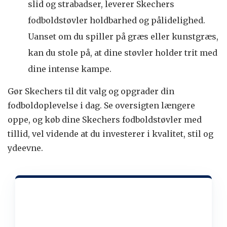
slid og strabadser, leverer Skechers
fodboldstøvler holdbarhed og pålidelighed.
Uanset om du spiller på græs eller kunstgræs,
kan du stole på, at dine støvler holder trit med
dine intense kampe.
Gør Skechers til dit valg og opgrader din
fodboldoplevelse i dag. Se oversigten længere
oppe, og køb dine Skechers fodboldstøvler med
tillid, vel vidende at du investerer i kvalitet, stil og
ydeevne.