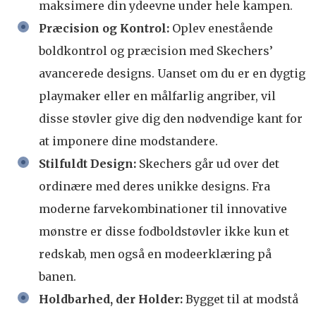
maksimere din ydeevne under hele kampen.
Præcision og Kontrol:
Oplev enestående
boldkontrol og præcision med Skechers’
avancerede designs. Uanset om du er en dygtig
playmaker eller en målfarlig angriber, vil
disse støvler give dig den nødvendige kant for
at imponere dine modstandere.
Stilfuldt Design:
Skechers går ud over det
ordinære med deres unikke designs. Fra
moderne farvekombinationer til innovative
mønstre er disse fodboldstøvler ikke kun et
redskab, men også en modeerklæring på
banen.
Holdbarhed, der Holder:
Bygget til at modstå