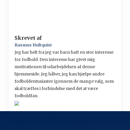
Skrevet af
Rasmus Hultquist
Jeg har helt fra jeg var barn haft en stor interesse
for fodbold. Den interesse har givet mig
motivationen til udarbejdelsen af denne
hjemmeside. Jeg håber, jeg kan hjælpe andre
fodboldentusiaster igennem de mange valg, som
skal træffes i forbindelse med det at være
fodboldfan.