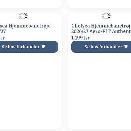
sea Hjemmebanetrøje
Chelsea Hjemmebanetrøj
/27
2026/27 Aero-FIT Authent
kr.
1.199 kr.
Se hos forhandler
Se hos forhandler