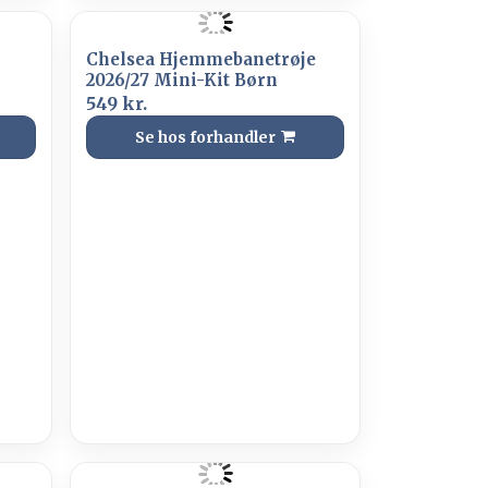
Chelsea Hjemmebanetrøje
2026/27 Mini-Kit Børn
549 kr.
Se hos forhandler