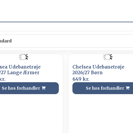
sea Udebanetrøje
Chelsea Udebanetrøje
/27 Lange Ærmer
2026/27 Børn
kr.
649 kr.
Se hos forhandler
Se hos forhandler