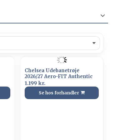
Chelsea Udebanetrøje
2026/27 Aero-FIT Authentic
1.199 kr.
Se hos forhandler