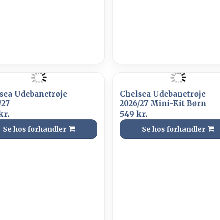
sea Udebanetrøje
Chelsea Udebanetrøje
/27
2026/27 Mini-Kit Børn
kr.
549 kr.
Se hos forhandler
Se hos forhandler