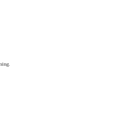
ning.