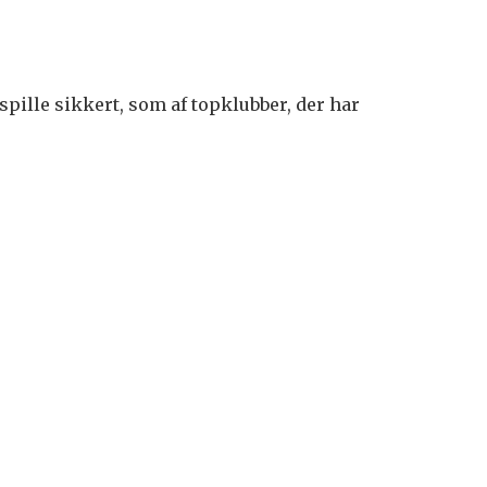
spille sikkert, som af topklubber, der har