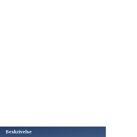
Beskrivelse