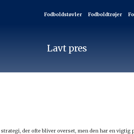
Fodboldstøvler
Fodboldtrøjer
Fo
Lavt pres
 strategi, der ofte bliver overset, men den har en vigtig