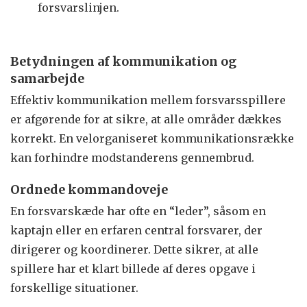
forsvarslinjen.
Betydningen af kommunikation og
samarbejde
Effektiv kommunikation mellem forsvarsspillere
er afgørende for at sikre, at alle områder dækkes
korrekt. En velorganiseret kommunikationsrække
kan forhindre modstanderens gennembrud.
Ordnede kommandoveje
En forsvarskæde har ofte en “leder”, såsom en
kaptajn eller en erfaren central forsvarer, der
dirigerer og koordinerer. Dette sikrer, at alle
spillere har et klart billede af deres opgave i
forskellige situationer.