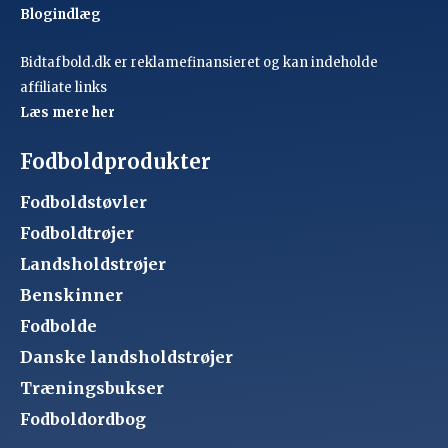
Blogindlæg
Bidtafbold.dk er reklamefinansieret og kan indeholde
affiliate links
Læs mere her
Fodboldprodukter
Fodboldstøvler
Fodboldtrøjer
Landsholdstrøjer
Benskinner
Fodbolde
Danske landsholdstrøjer
Træningsbukser
Fodboldordbog