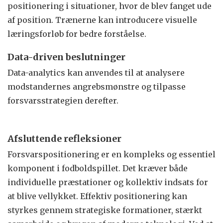
positionering i situationer, hvor de blev fanget ude
af position. Trænerne kan introducere visuelle
læringsforløb for bedre forståelse.
Data-driven beslutninger
Data-analytics kan anvendes til at analysere
modstandernes angrebsmønstre og tilpasse
forsvarsstrategien derefter.
Afsluttende refleksioner
Forsvarspositionering er en kompleks og essentiel
komponent i fodboldspillet. Det kræver både
individuelle præstationer og kollektiv indsats for
at blive vellykket. Effektiv positionering kan
styrkes gennem strategiske formationer, stærkt